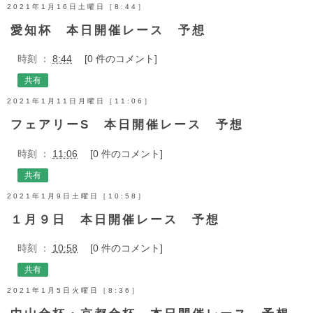
2021年1月16日土曜日［8:44］
愛知杯 本日開催レース 予想
時刻 ：
8:44
[0 件のコメント]
共有
2021年1月11日月曜日［11:06］
フェアリーS 本日開催レース 予想
時刻 ：
11:06
[0 件のコメント]
共有
2021年1月9日土曜日［10:58］
１月９日 本日開催レース 予想
時刻 ：
10:58
[0 件のコメント]
共有
2021年1月5日火曜日［8:36］