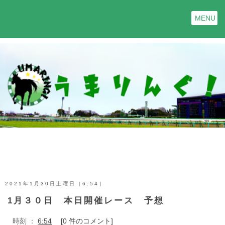
MENU
2021年1月30日土曜日［6:54］
1月３０日 本日開催レース 予想
時刻 ：
6:54
[0 件のコメント]