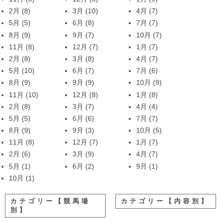
2月
(8)
3月
(10)
4月
(7)
5月
(5)
6月
(8)
7月
(7)
8月
(9)
9月
(7)
10月
(7)
11月
(8)
12月
(7)
1月
(7)
2月
(8)
3月
(8)
4月
(7)
5月
(10)
6月
(7)
7月
(6)
8月
(9)
9月
(9)
10月
(9)
11月
(10)
12月
(8)
1月
(8)
2月
(8)
3月
(7)
4月
(4)
5月
(5)
6月
(6)
7月
(7)
8月
(9)
9月
(3)
10月
(5)
11月
(8)
12月
(7)
1月
(7)
2月
(6)
3月
(9)
4月
(7)
5月
(1)
6月
(2)
9月
(1)
10月
(1)
カテゴリー【競馬場
カテゴリー【内容別】
別】