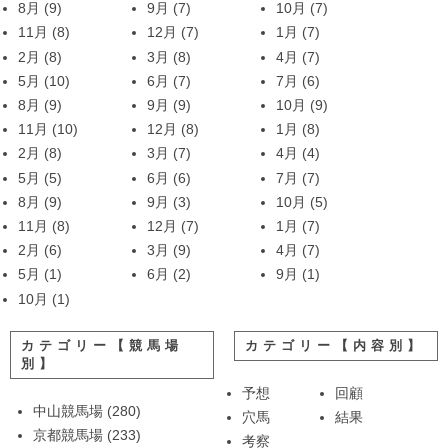
8月
(9)
9月
(7)
10月
(7)
11月
(8)
12月
(7)
1月
(7)
2月
(8)
3月
(8)
4月
(7)
5月
(10)
6月
(7)
7月
(6)
8月
(9)
9月
(9)
10月
(9)
11月
(10)
12月
(8)
1月
(8)
2月
(8)
3月
(7)
4月
(4)
5月
(5)
6月
(6)
7月
(7)
8月
(9)
9月
(3)
10月
(5)
11月
(8)
12月
(7)
1月
(7)
2月
(6)
3月
(9)
4月
(7)
5月
(1)
6月
(2)
9月
(1)
10月
(1)
カテゴリー【競馬場
カテゴリー【内容別】
別】
予想
回顧
中山競馬場
(280)
穴馬
結果
京都競馬場
(233)
考察