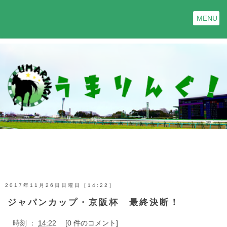
MENU
2017年11月26日日曜日［14:22］
ジャパンカップ・京阪杯 最終決断！
時刻 ：
14:22
[0 件のコメント]