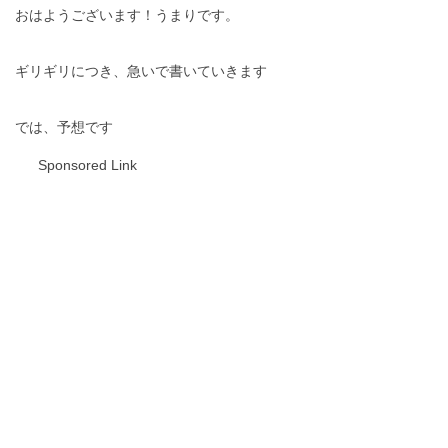
おはようございます！うまりです。
ギリギリにつき、急いで書いていきます
では、予想です
Sponsored Link