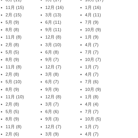
11月
(15)
12月
(16)
1月
(16)
2月
(15)
3月
(13)
4月
(11)
5月
(9)
6月
(11)
7月
(9)
8月
(8)
9月
(11)
10月
(9)
11月
(8)
12月
(8)
1月
(9)
2月
(8)
3月
(10)
4月
(7)
5月
(5)
6月
(8)
7月
(7)
8月
(9)
9月
(7)
10月
(7)
11月
(8)
12月
(7)
1月
(7)
2月
(8)
3月
(8)
4月
(7)
5月
(10)
6月
(7)
7月
(6)
8月
(9)
9月
(9)
10月
(9)
11月
(10)
12月
(8)
1月
(8)
2月
(8)
3月
(7)
4月
(4)
5月
(5)
6月
(6)
7月
(7)
8月
(9)
9月
(3)
10月
(5)
11月
(8)
12月
(7)
1月
(7)
2月
(6)
3月
(9)
4月
(7)