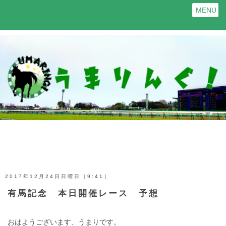
MENU
2017年12月24日日曜日［9:41］
有馬記念 本日開催レース 予想
おはようございます、うまりです。