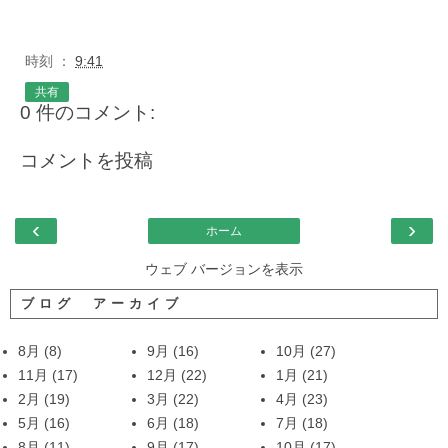
時刻 ：
9:41
共有
0 件のコメント:
コメントを投稿
‹
›
ホーム
ウェブ バージョンを表示
ブログ アーカイブ
8月
(8)
9月
(16)
10月
(27)
11月
(17)
12月
(22)
1月
(21)
2月
(19)
3月
(22)
4月
(23)
5月
(16)
6月
(18)
7月
(18)
8月
(11)
9月
(17)
10月
(17)