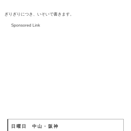
ぎりぎりにつき、いそいで書きます。
Sponsored Link
日曜日 中山・阪神