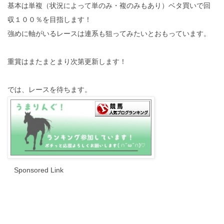
基本は単複（状況によって単のみ・複のみもあり）ベタ買いで回
収１００％を目指します！
強めに軸がいるレースは連系も狙ってみたいとおもっています。
重賞はまたまとまり次第更新します！
では、レースを待ちます。
Sponsored Link