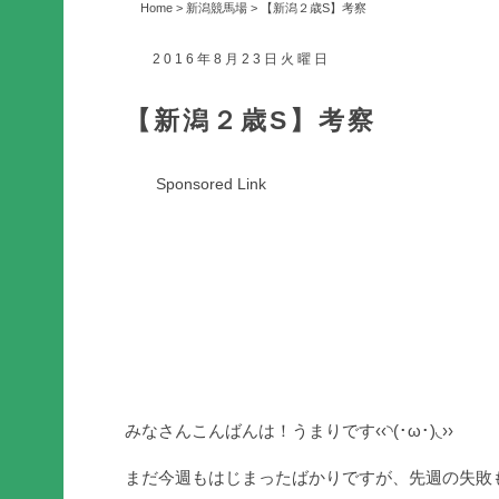
Home
新潟競馬場
【新潟２歳S】考察
2016年8月23日火曜日
【新潟２歳S】考察
Sponsored Link
みなさんこんばんは！うまりです‹‹◝(･ω･)◟››
まだ今週もはじまったばかりですが、先週の失敗