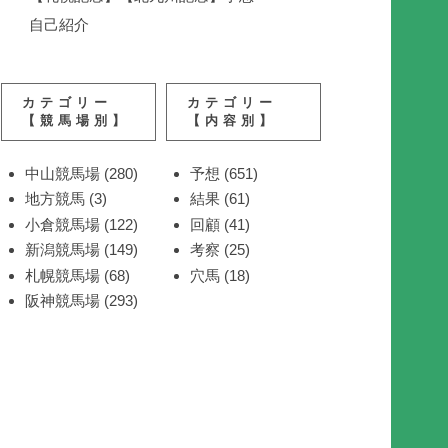
自己紹介
カテゴリー
カテゴリー
【競馬場別】
【内容別】
中山競馬場
(280)
予想
(651)
地方競馬
(3)
結果
(61)
小倉競馬場
(122)
回顧
(41)
新潟競馬場
(149)
考察
(25)
札幌競馬場
(68)
穴馬
(18)
阪神競馬場
(293)