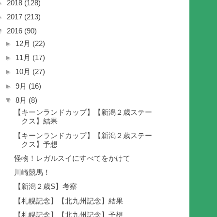
►
2018
(128)
►
2017
(213)
▼
2016
(90)
►
12月
(22)
►
11月
(17)
►
10月
(27)
►
9月
(16)
▼
8月
(8)
【キーンランドカップ】【新潟２歳ステー
クス】結果
【キーンランドカップ】【新潟２歳ステー
クス】予想
怪物！レガルスイにすべてをかけて
川崎競馬！
【新潟２歳S】考察
【札幌記念】【北九州記念】結果
【札幌記念】【北九州記念】予想