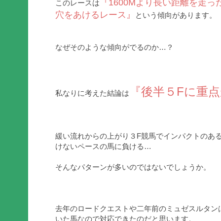
『1600Mより長い距離を走
このレースは
穴をあけるレース』
という傾向があります。
なぜそのような傾向がでるのか…？
『後半５Fに重
私なりに考えた結論は
緩い流れからの上がり３F競馬でインパクトのあ
けないペースの馬に負ける…
そんなパターンが多いのではないでしょうか。
去年のロードクエストや二年前のミュゼスルタンは
いた馬なので対応できたのだと思います。