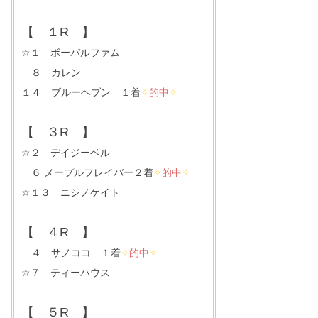
【 １R 】
☆１ ボーパルファム
８ カレン
１４ ブルーヘブン １着
✧
的中
✧
【 ３R 】
☆２ デイジーベル
６ メープルフレイバー２着
✧
的中
✧
☆１３ ニシノケイト
【 ４R 】
４ サノココ １着
✧
的中
✧
☆７ ティーハウス
【 ５R 】