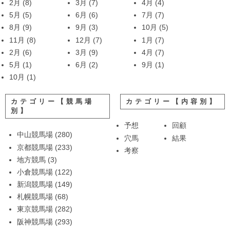
2月
(8)
3月
(7)
4月
(4)
5月
(5)
6月
(6)
7月
(7)
8月
(9)
9月
(3)
10月
(5)
11月
(8)
12月
(7)
1月
(7)
2月
(6)
3月
(9)
4月
(7)
5月
(1)
6月
(2)
9月
(1)
10月
(1)
カテゴリー【競馬場
カテゴリー【内容別】
別】
予想
回顧
中山競馬場
(280)
穴馬
結果
京都競馬場
(233)
考察
地方競馬
(3)
小倉競馬場
(122)
新潟競馬場
(149)
札幌競馬場
(68)
東京競馬場
(282)
阪神競馬場
(293)